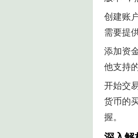
创建账
需要提
添加资
他支持
开始交
货币的
握。
深入解