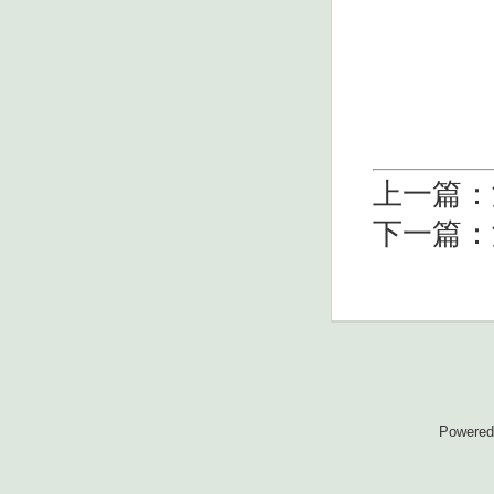
上一篇：
下一篇：
Powered