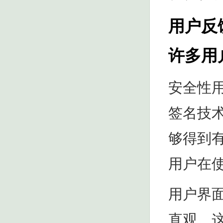
用户反
许多用
安全性
签名技
够得到
用户在
用户界
直观。