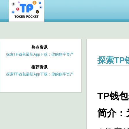
热点资讯
探索TP钱包最新App下载：你的数字资产
探索TP
管理新选择
推荐资讯
探索TP钱包最新App下载：你的数字资产
管理新选择
TP钱
简介：